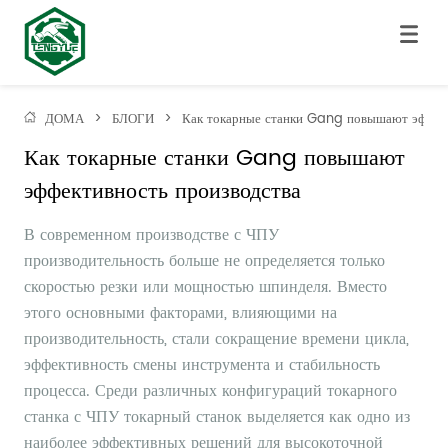
ДОМА
>
БЛОГИ
>
Как токарные станки Gang повышают эффект
Как токарные станки Gang повышают 
эффективность производства