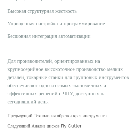
Предыдущий:
Технология обрезки края инструмента
Следующий:
Анализ дисков Fly Cutter