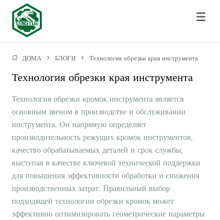
ДОМА
>
БЛОГИ
>
Технология обрезки края инструмента
Технология обрезки края инструмента